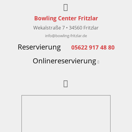
Bowling Center Fritzlar
Wekalstraße 7 • 34560 Fritzlar
info
@
bowling-fritzlar.de
Reservierung
05622 917 48 80
Onlinereservierung