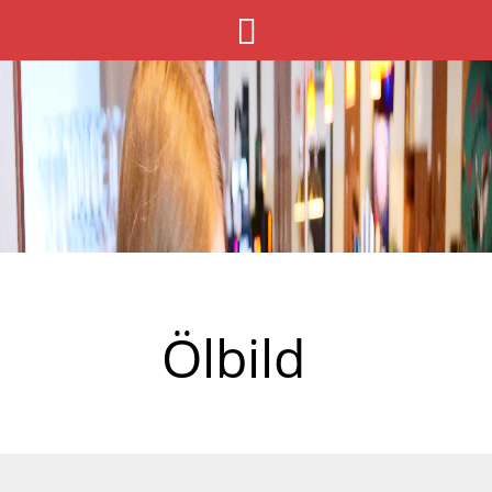
Ölbild